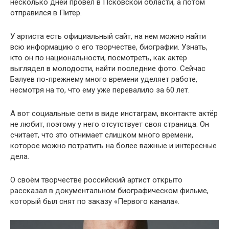
несколько дней провёл в Псковской области, а потом
отправился в Питер.
У артиста есть официальный сайт, на нем можно найти
всю информацию о его творчестве, биографии. Узнать,
кто он по национальности, посмотреть, как актёр
выглядел в молодости, найти последние фото. Сейчас
Балуев по-прежнему много времени уделяет работе,
несмотря на то, что ему уже перевалило за 60 лет.
А вот социальные сети в виде инстаграм, вконтакте актёр
не любит, поэтому у него отсутствует своя страница. Он
считает, что это отнимает слишком много времени,
которое можно потратить на более важные и интересные
дела.
О своём творчестве российский артист открыто
рассказал в документальном биографическом фильме,
который был снят по заказу «Первого канала».