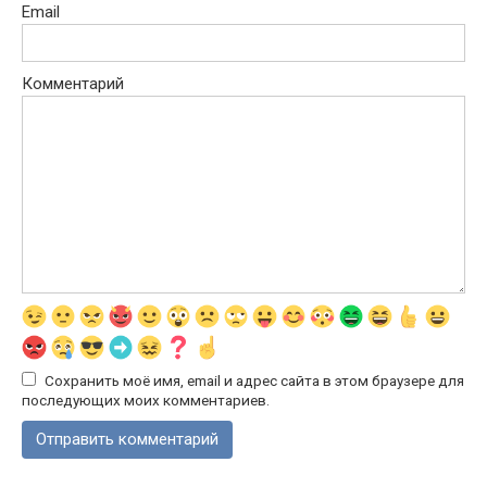
Email
Комментарий
Сохранить моё имя, email и адрес сайта в этом браузере для
последующих моих комментариев.