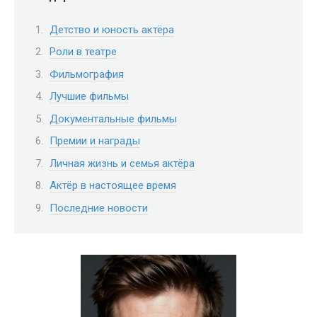
Детство и юность актёра
Роли в театре
Фильмография
Лучшие фильмы
Документальные фильмы
Премии и награды
Личная жизнь и семья актёра
Актёр в настоящее время
Последние новости