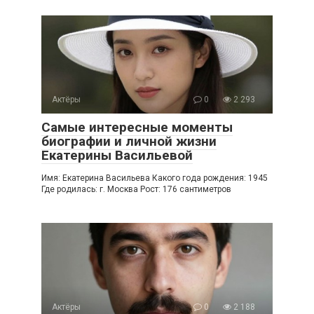
Актёры
0
2 293
Самые интересные моменты
биографии и личной жизни
Екатерины Васильевой
Имя: Екатерина Васильева Какого года рождения: 1945
Где родилась: г. Москва Рост: 176 сантиметров
Актёры
0
2 188