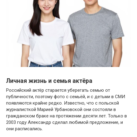
Личная жизнь и семья актёра
Российский актёр старается уберегать семью от
публичности, поэтому фото с семьёй, и с детьми в СМИ
появляются крайне редко. Известно, что с польской
журналисткой Марией Урбановской они состояли в
гражданском браке на протяжении десяти лет. Только в
2003 году Александр сделал любимой предложение, и
они расписались.