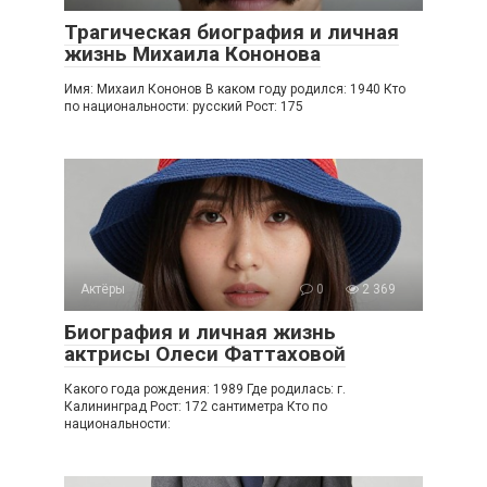
Трагическая биография и личная
жизнь Михаила Кононова
Имя: Михаил Кононов В каком году родился: 1940 Кто
по национальности: русский Рост: 175
Актёры
0
2 369
Биография и личная жизнь
актрисы Олеси Фаттаховой
Какого года рождения: 1989 Где родилась: г.
Калининград Рост: 172 сантиметра Кто по
национальности: