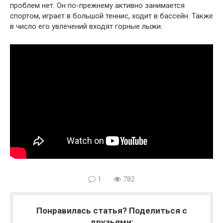
проблем нет. Он по-прежнему активно занимается
спортом, играет в большой теннис, ходит в бассейн. Также
в число его увлечений входят горные лыжи.
1
782
Понравилась статья? Поделиться с
друзьями: