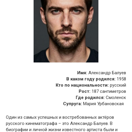
Имя:
Александр Балуев
В каком году родился:
1958
Кто по национальности:
русский
Рост:
187 сантиметров
Где родился:
Смоленск
Супруга:
Мария Урбановская
Один из самых успешных и востребованных актёров
русского кинематографа – это Александр Балуев. В
биографии и личной жизни известного артиста были и