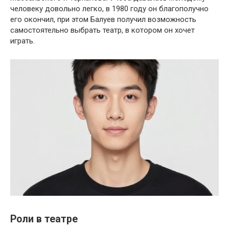
человеку довольно легко, в 1980 году он благополучно
его окончил, при этом Балуев получил возможность
самостоятельно выбрать театр, в котором он хочет
играть.
Роли в театре