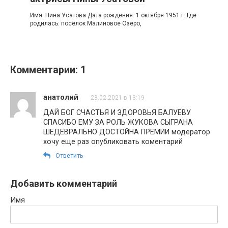
Имя: Нина Усатова Дата рождения: 1 октября 1951 г. Где
родилась: посёлок Малиновое Озеро,
Комментарии: 1
анатолий
23.02.2021 в 13:19
ДАЙ БОГ СЧАСТЬЯ И ЗДОРОВЬЯ БАЛУЕВУ
СПАСИБО ЕМУ ЗА РОЛЬ ЖУКОВА СЫГРАНА
ШЕДЕВРАЛЬНО ДОСТОЙНА ПРЕМИИ модератор
хочу еще раз опубликовать коментарий
Ответить
Добавить комментарий
Имя