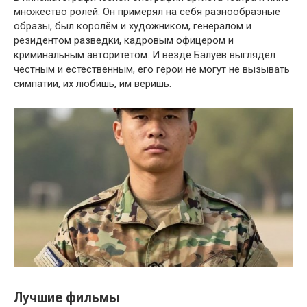
множество ролей. Он примерял на себя разнообразные
образы, был королём и художником, генералом и
резидентом разведки, кадровым офицером и
криминальным авторитетом. И везде Балуев выглядел
честным и естественным, его герои не могут не вызывать
симпатии, их любишь, им веришь.
Лучшие фильмы