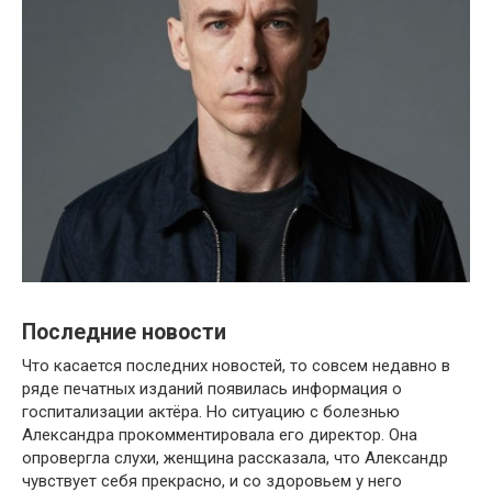
Последние новости
Что касается последних новостей, то совсем недавно в
ряде печатных изданий появилась информация о
госпитализации актёра. Но ситуацию с болезнью
Александра прокомментировала его директор. Она
опровергла слухи, женщина рассказала, что Александр
чувствует себя прекрасно, и со здоровьем у него