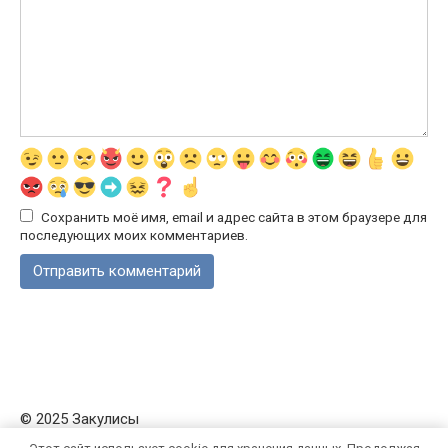
Сохранить моё имя, email и адрес сайта в этом браузере для
последующих моих комментариев.
© 2025 Закулисы