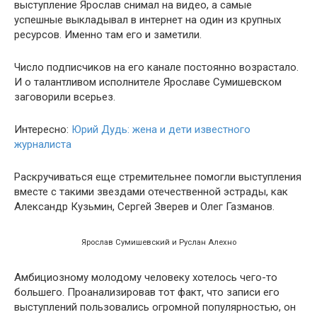
выступление Ярослав снимал на видео, а самые
успешные выкладывал в интернет на один из крупных
ресурсов. Именно там его и заметили.
Число подписчиков на его канале постоянно возрастало.
И о талантливом исполнителе Ярославе Сумишевском
заговорили всерьез.
Интересно:
Юрий Дудь: жена и дети известного
журналиста
Раскручиваться еще стремительнее помогли выступления
вместе с такими звездами отечественной эстрады, как
Александр Кузьмин, Сергей Зверев и Олег Газманов.
Ярослав Сумишевский и Руслан Алехно
Амбициозному молодому человеку хотелось чего-то
большего. Проанализировав тот факт, что записи его
выступлений пользовались огромной популярностью, он