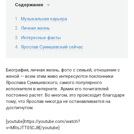
Содержание
Музыкальная карьера
Личная жизнь
Интересные факты
Ярослав Сумишевский сейчас
Биография, личная жизнь, фото с семьей, отношения с
женой — всем этим живо интересуются поклонники
Ярослава Сумишевского, самого популярного
исполнителя в интернете. Армия его почитателей
постоянно растет. Во многом, это происходит благодаря
тому, что Ярослав никогда не останавливается на
достигнутом.
[youtube]https://youtube.com/watch?
v=MRsJTT05CJ8[/youtube]