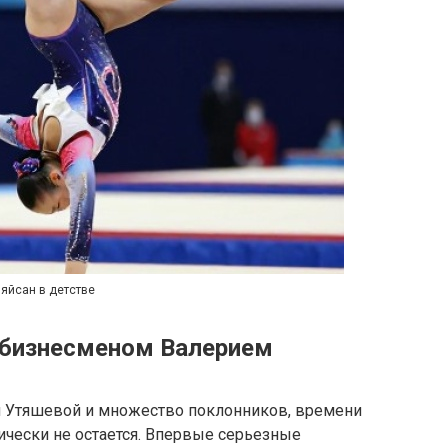
яйсан в детстве
 бизнесменом Валерием
н Утяшевой и множество поклонников, времени
ически не остается. Впервые серьезные