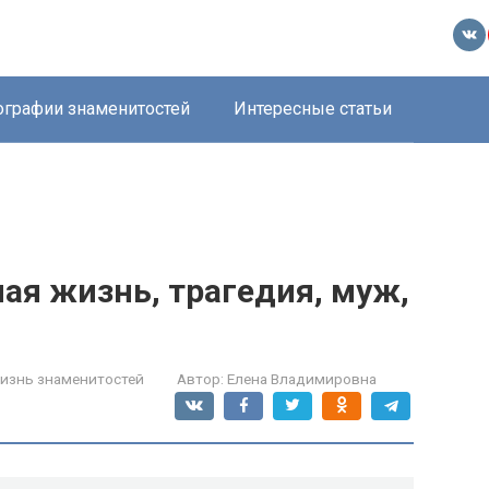
ографии знаменитостей
Интересные статьи
ая жизнь, трагедия, муж,
изнь знаменитостей
Автор:
Елена Владимировна