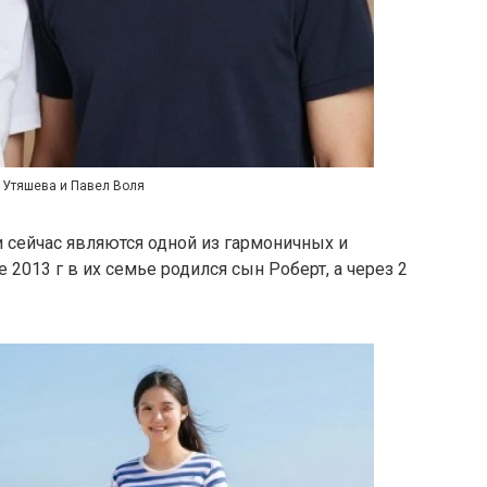
 Утяшева и Павел Воля
 сейчас являются одной из гармоничных и
 2013 г в их семье родился сын Роберт, а через 2