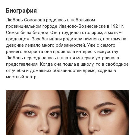
Биография
Любовь Соколова родилась в небольшом
провинциальном городе Иваново-Вознесенске в 1921 г.
Семья была бедной. Отец трудился столяром, а мать –
продавцом. Зарабатывали родители немного, поэтому на
девочке лежало много обязанностей. Уже с самого
раннего возраста она проявляла интерес к искусству.
Любовь переодевалась в платья матери и устраивала
представления. Когда она пошла в школу, то в свободное
от учебы и домашних обязанностей время, ходила в
местный театр.