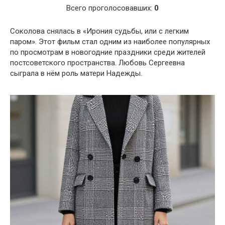
Всего проголосовавших:
0
Соколова снялась в «Ирония судьбы, или с легким
паром». Этот фильм стал одним из наиболее популярных
по просмотрам в новогодние праздники среди жителей
постсоветского пространства. Любовь Сергеевна
сыграла в нём роль матери Надежды.