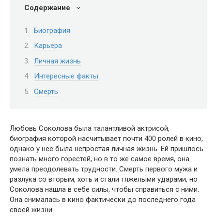
Содержание
Биография
Карьера
Личная жизнь
Интересные факты
Смерть
Любовь Соколова была талантливой актрисой,
биография которой насчитывает почти 400 ролей в кино,
однако у неё была непростая личная жизнь. Ей пришлось
познать много горестей, но в то же самое время, она
умела преодолевать трудности. Смерть первого мужа и
разлука со вторым, хоть и стали тяжелыми ударами, но
Соколова нашла в себе силы, чтобы справиться с ними.
Она снималась в кино фактически до последнего года
своей жизни.