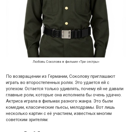
Любовь Соколова в фильме «Три сестры»
По возвращении из Германии, Соколову приглашают
играть во второстепенных ролях. Это удается ей с
успехом. Остается только удивлять, почему ей не давали
главные роли, которые она исполнила бы очень удачно.
Актриса играла в фильмах разного жанра. Это были
комедии, классические пьесы, мелодрамы. Вот лишь
несколько картин с её участием, известных многим
советским зрителям: