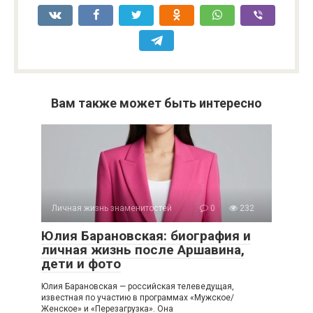
Вам также может быть интересно
Личная жизнь знаменитостей
0
232
Юлия Барановская: биография и
личная жизнь после Аршавина,
дети и фото
Юлия Барановская — российская телеведущая,
известная по участию в программах «Мужское/
Женское» и «Перезагрузка». Она