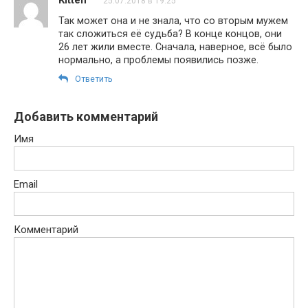
25.07.2018 в 19:25
Так может она и не знала, что со вторым мужем
так сложиться её судьба? В конце концов, они
26 лет жили вместе. Сначала, наверное, всё было
нормально, а проблемы появились позже.
Ответить
Добавить комментарий
Имя
Email
Комментарий