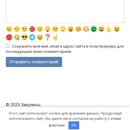
Сохранить моё имя, email и адрес сайта в этом браузере для
последующих моих комментариев.
© 2025 Закулисы
Этот сайт использует cookie для хранения данных. Продолжая
использовать сайт, Вы даете свое согласие на работу с этими
файлами.
OK