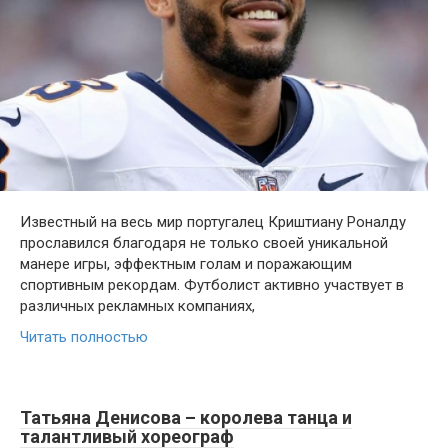
Известный на весь мир португалец Криштиану Роналду
прославился благодаря не только своей уникальной
манере игры, эффектным голам и поражающим
спортивным рекордам. Футболист активно участвует в
различных рекламных компаниях,
Читать полностью
Татьяна Денисова – королева танца и
талантливый хореограф