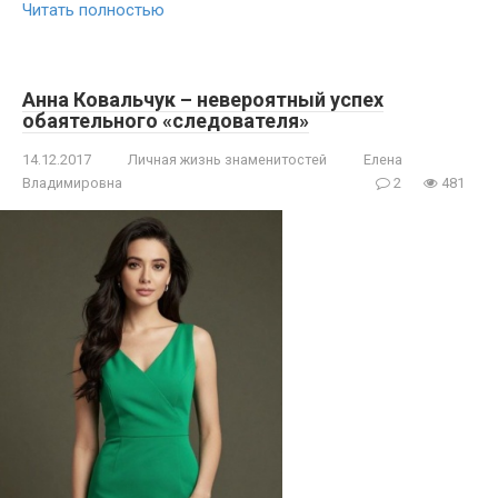
Читать полностью
Анна Ковальчук – невероятный успех
обаятельного «следователя»
14.12.2017
Личная жизнь знаменитостей
Елена
Владимировна
2
481