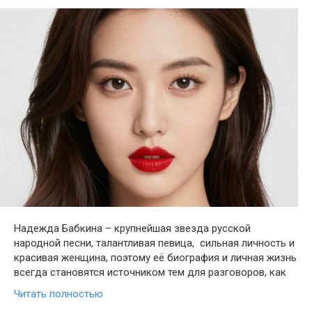
Надежда Бабкина – крупнейшая звезда русской
народной песни, талантливая певица, сильная личность и
красивая женщина, поэтому её биография и личная жизнь
всегда становятся источником тем для разговоров, как
Читать полностью